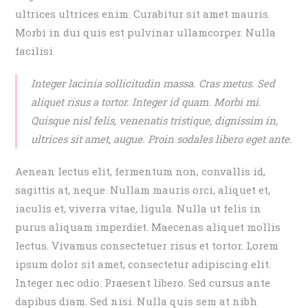
ultrices ultrices enim. Curabitur sit amet mauris.
Morbi in dui quis est pulvinar ullamcorper. Nulla
facilisi.
Integer lacinia sollicitudin massa. Cras metus. Sed
aliquet risus a tortor. Integer id quam. Morbi mi.
Quisque nisl felis, venenatis tristique, dignissim in,
ultrices sit amet, augue. Proin sodales libero eget ante.
Aenean lectus elit, fermentum non, convallis id,
sagittis at, neque. Nullam mauris orci, aliquet et,
iaculis et, viverra vitae, ligula. Nulla ut felis in
purus aliquam imperdiet. Maecenas aliquet mollis
lectus. Vivamus consectetuer risus et tortor. Lorem
ipsum dolor sit amet, consectetur adipiscing elit.
Integer nec odio. Praesent libero. Sed cursus ante
dapibus diam. Sed nisi. Nulla quis sem at nibh