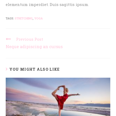
elementum imperdiet. Duis sagittis ipsum.
TAGS:
STRETCHING
,
YOGA
Previous Post
Neque adipiscing an cursus
YOU MIGHT ALSO LIKE