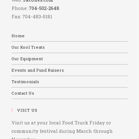
Phone:
704-502-2648
Fax: 704-483-0181
Home
Our Kool Treats
Our Equipment
Events and Fund Raisers
Testimonials
Contact Us
VISIT US
Visit us at your local Food Truck Friday or
community festival during March through