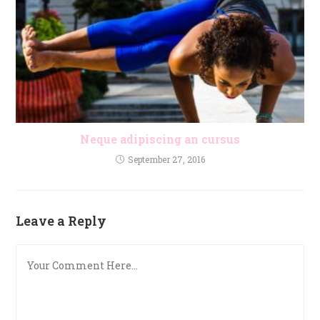
Neque adipiscing an cursus
September 27, 2016
Leave a Reply