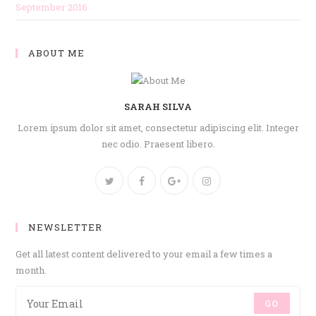
September 2016
ABOUT ME
SARAH SILVA
Lorem ipsum dolor sit amet, consectetur adipiscing elit. Integer
nec odio. Praesent libero.
NEWSLETTER
Get all latest content delivered to your email a few times a
month.
GO