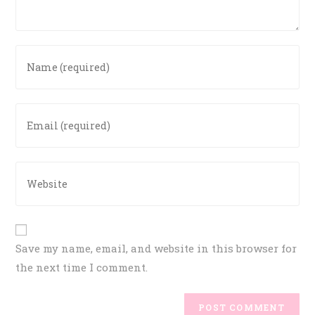
Save my name, email, and website in this browser for
the next time I comment.