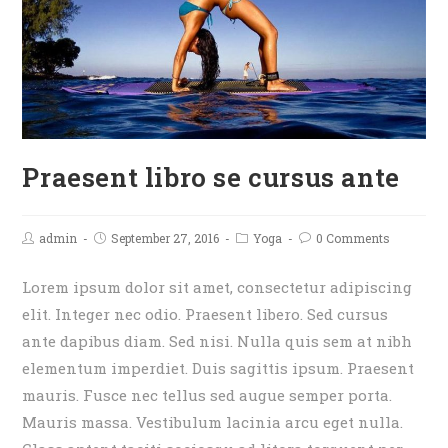
Praesent libro se cursus ante
admin
September 27, 2016
Yoga
0 Comments
Lorem ipsum dolor sit amet, consectetur adipiscing
elit. Integer nec odio. Praesent libero. Sed cursus
ante dapibus diam. Sed nisi. Nulla quis sem at nibh
elementum imperdiet. Duis sagittis ipsum. Praesent
mauris. Fusce nec tellus sed augue semper porta.
Mauris massa. Vestibulum lacinia arcu eget nulla.