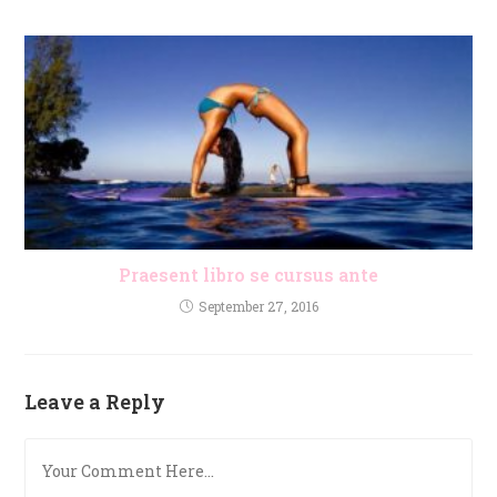
Praesent libro se cursus ante
September 27, 2016
Leave a Reply