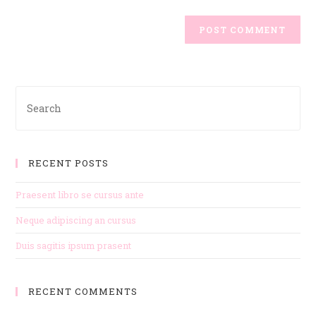
RECENT POSTS
Praesent libro se cursus ante
Neque adipiscing an cursus
Duis sagitis ipsum prasent
RECENT COMMENTS