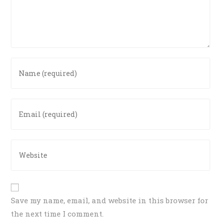
Save my name, email, and website in this browser for
the next time I comment.