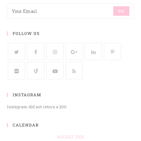
GO
FOLLOW US
INSTAGRAM
Instagram did not return a 200.
CALENDAR
AUGUST 2026