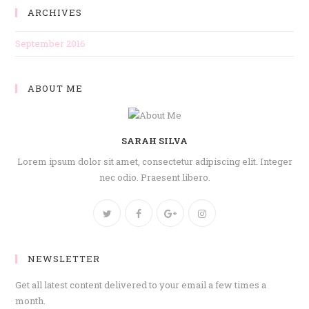
ARCHIVES
September 2016
ABOUT ME
SARAH SILVA
Lorem ipsum dolor sit amet, consectetur adipiscing elit. Integer
nec odio. Praesent libero.
NEWSLETTER
Get all latest content delivered to your email a few times a
month.