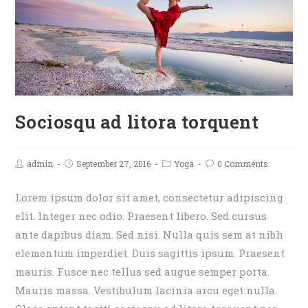
Sociosqu ad litora torquent
admin
September 27, 2016
Yoga
0 Comments
Lorem ipsum dolor sit amet, consectetur adipiscing
elit. Integer nec odio. Praesent libero. Sed cursus
ante dapibus diam. Sed nisi. Nulla quis sem at nibh
elementum imperdiet. Duis sagittis ipsum. Praesent
mauris. Fusce nec tellus sed augue semper porta.
Mauris massa. Vestibulum lacinia arcu eget nulla.