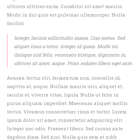
ultrices ultrices enim. Curabitur sit amet mauris.
Morbi in dui quis est pulvinar ullamcorper. Nulla
facilisi.
Integer lacinia sollicitudin massa. Cras metus. Sed
aliquet risus a tortor. Integer id quam. Morbi mi.
Quisque nisl felis, venenatis tristique, dignissim in,
ultrices sit amet, augue. Proin sodales libero eget ante.
Aenean lectus elit, fermentum non, convallis id,
sagittis at, neque. Nullam mauris orci, aliquet et,
iaculis et, viverra vitae, ligula. Nulla ut felis in
purus aliquam imperdiet. Maecenas aliquet mollis
lectus. Vivamus consectetuer risus et tortor. Lorem
ipsum dolor sit amet, consectetur adipiscing elit.
Integer nec odio. Praesent libero. Sed cursus ante
dapibus diam. Sed nisi. Nulla quis sem at nibh